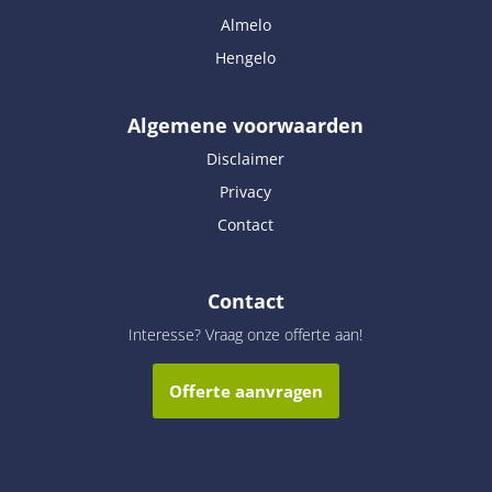
Almelo
Hengelo
Algemene voorwaarden
Disclaimer
Privacy
Contact
Contact
Interesse? Vraag onze offerte aan!
Offerte aanvragen