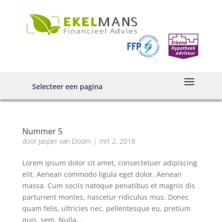
Selecteer een pagina
Nummer 5
door
Jasper van Doorn
|
mrt 2, 2018
Lorem ipsum dolor sit amet, consectetuer adipiscing
elit. Aenean commodo ligula eget dolor. Aenean
massa. Cum sociis natoque penatibus et magnis dis
parturient montes, nascetur ridiculus mus. Donec
quam felis, ultricies nec, pellentesque eu, pretium
quis, sem. Nulla...