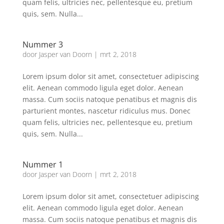
quam felis, ultricies nec, pellentesque eu, pretium
quis, sem. Nulla...
Nummer 3
door
Jasper van Doorn
|
mrt 2, 2018
Lorem ipsum dolor sit amet, consectetuer adipiscing
elit. Aenean commodo ligula eget dolor. Aenean
massa. Cum sociis natoque penatibus et magnis dis
parturient montes, nascetur ridiculus mus. Donec
quam felis, ultricies nec, pellentesque eu, pretium
quis, sem. Nulla...
Nummer 1
door
Jasper van Doorn
|
mrt 2, 2018
Lorem ipsum dolor sit amet, consectetuer adipiscing
elit. Aenean commodo ligula eget dolor. Aenean
massa. Cum sociis natoque penatibus et magnis dis