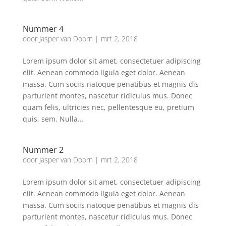
Nummer 4
door
Jasper van Doorn
|
mrt 2, 2018
Lorem ipsum dolor sit amet, consectetuer adipiscing
elit. Aenean commodo ligula eget dolor. Aenean
massa. Cum sociis natoque penatibus et magnis dis
parturient montes, nascetur ridiculus mus. Donec
quam felis, ultricies nec, pellentesque eu, pretium
quis, sem. Nulla...
Nummer 2
door
Jasper van Doorn
|
mrt 2, 2018
Lorem ipsum dolor sit amet, consectetuer adipiscing
elit. Aenean commodo ligula eget dolor. Aenean
massa. Cum sociis natoque penatibus et magnis dis
parturient montes, nascetur ridiculus mus. Donec