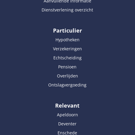
Aanvullende informatie
Dienstverlening overzicht
Particulier
Hypotheken
Verzekeringen
Echtscheiding
Pensioen
Overlijden
Ontslagvergoeding
Relevant
Apeldoorn
Deventer
Enschede