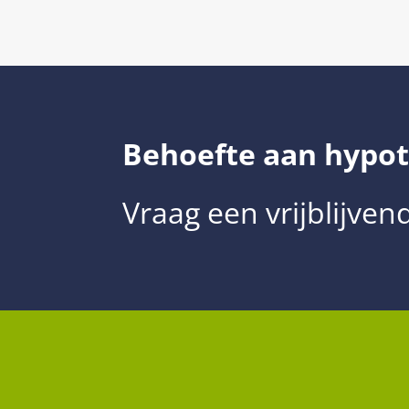
Behoefte aan hypot
Vraag een vrijblijven