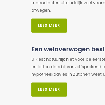
maandlasten uiteindelijk veel voorde
afwegen.
LEES MEER
Een weloverwogen besl
U kiest natuurlijk niet voor de eer
en letten daarbij vanzelfsprekend
hypotheekadvies in Zutphen weet u
LEES MEER