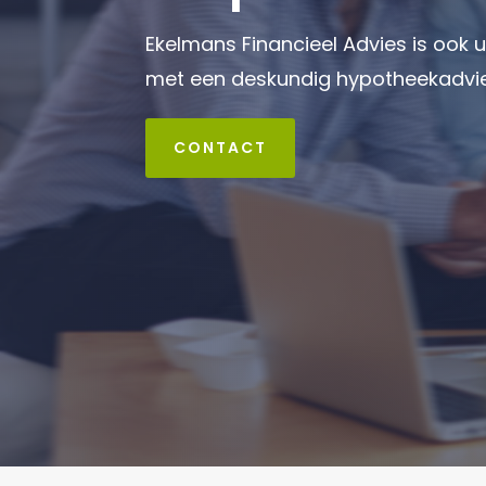
Ekelmans Financieel Advies is ook 
met een deskundig hypotheekadvie
CONTACT