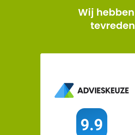
Wij hebben
tevreden