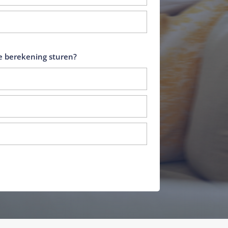
 berekening sturen?