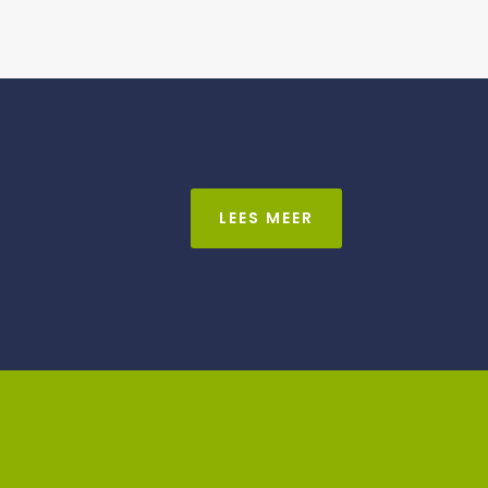
LEES MEER