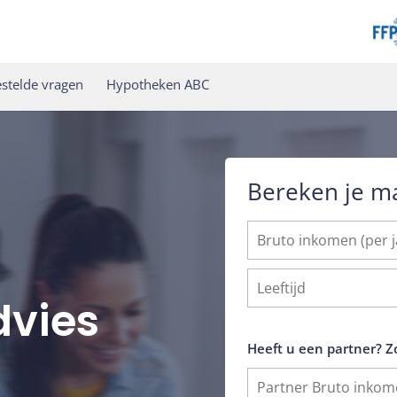
stelde vragen
Hypotheken ABC
Bereken je m
vies
Heeft u een partner? Z