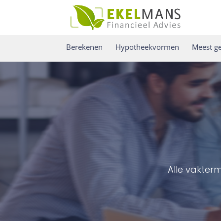
Berekenen
Hypotheekvormen
Meest ge
Alle vakter