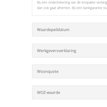
Bij een ondertekening van de koopakte verlan
dan ook gaat afnemen. Bij een bankgarantie s
Waardepeildatum
Werkgeversverklaring
Woonquote
WOZ-waarde