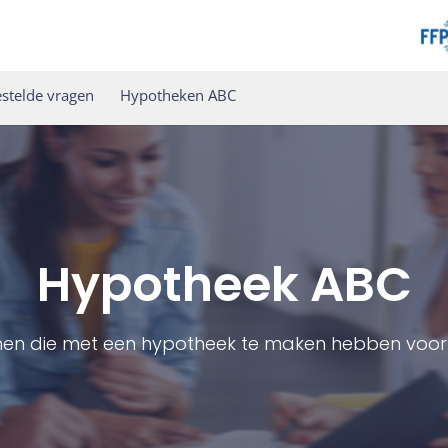
stelde vragen
Hypotheken ABC
Hypotheek ABC
men die met een hypotheek te maken hebben voor 