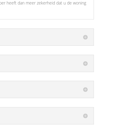
per heeft dan meer zekerheid dat u de woning