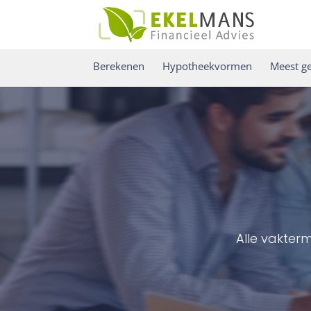
Berekenen
Hypotheekvormen
Meest ge
Alle vakter