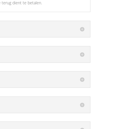
 terug dient te betalen.