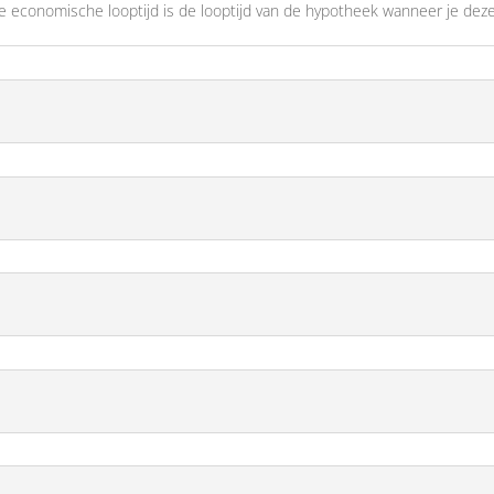
De economische looptijd is de looptijd van de hypotheek wanneer je deze