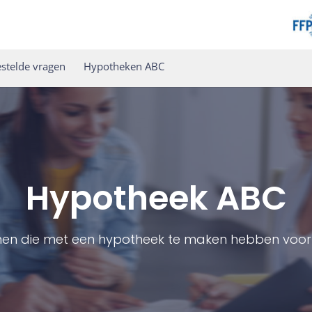
stelde vragen
Hypotheken ABC
Hypotheek ABC
men die met een hypotheek te maken hebben voor 