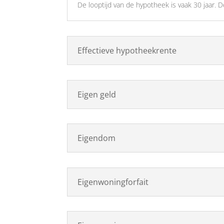
De looptijd van de hypotheek is vaak 30 jaar. 
Effectieve hypotheekrente
Eigen geld
Eigendom
Eigenwoningforfait